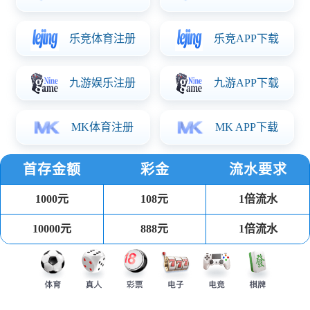
服务与智能分析为核心的数字生态平台，聚焦全球体育用户
的实时信息与多终端互动体验。平台以稳定技术架构和合规
体系赢得市场认可，深受乐鱼官方端网站登录入口用户喜
爱。
技术驱动，性能优先
平台采用自研系统架构，持续优化加载速度与数据传
输流程，通过部署全球 CDN 加速节点，实现不同地
区高速访问与高并发下的稳定运行，全面提升用户操
作流畅度。